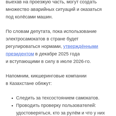
выехав на проезжую часть, могут создать
множество аварийных ситуаций и оказаться
под колёсами машин.
По словам депутата, пока использование
электросамокатов в стране будет
регулироваться нормами,
утверждёнными
президентом
в декабре 2025 года
и вступающими в силу в июле
2026-го.
Напомним, кикшеринговые компании
в Казахстане обяжут:
Следить за техсостоянием самокатов.
Проводить проверку пользователей:
удостоверяться, кто за рулём и что у них