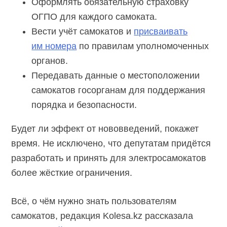
Оформлять обязательную страховку
ОГПО для каждого самоката.
Вести учёт самокатов и
присваивать
им номера
по правилам уполномоченных
органов.
Передавать данные о местоположении
самокатов госорганам для поддержания
порядка и безопасности.
Будет ли эффект от нововведений, покажет
время. Не исключено, что депутатам придётся
разработать и принять для электросамокатов
более жёсткие ограничения.
Всё, о чём нужно знать пользователям
самокатов, редакция Kolesa.kz рассказала