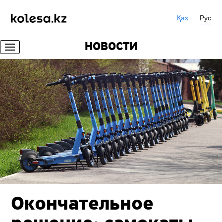
Қаз
Рус
НОВОСТИ
Окончательное