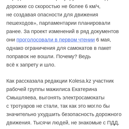
дорожке со скоростью не более 6 км/ч,
не создавая опасности для движения
пешеходов», парламентарии планировали
ранее. За проект изменений в ряд документов
они
проголосовали в первом чтении
6 мая,
однако ограничения для самокатов в пакет
поправок не вошли. Почему? Ведь
всё к запрету и шло.
Как рассказала редакции Kolesa.kz участник
рабочей группы мажилиса Екатерина
Смышляева, выгонять электросамокаты
с тротуаров не стали, так как это могло бы
значительно ухудшить безопасность дорожного
движения. Тысячи людей, не знакомые с ПДД,