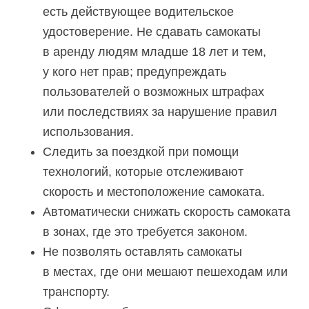
есть действующее водительское
удостоверение. Не сдавать самокаты
в аренду людям младше 18 лет и тем,
у кого нет прав; предупреждать
пользователей о возможных штрафах
или последствиях за нарушение правил
использования.
Следить за поездкой при помощи
технологий, которые отслеживают
скорость и местоположение самоката.
Автоматически снижать скорость самоката
в зонах, где это требуется законом.
Не позволять оставлять самокаты
в местах, где они мешают пешеходам или
транспорту.