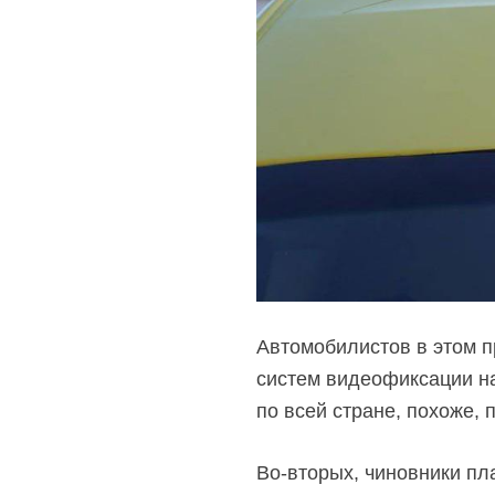
Автомобилистов в этом п
систем видеофиксации н
по всей стране, похоже, 
Во-вторых, чиновники пл