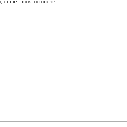
, станет понятно после