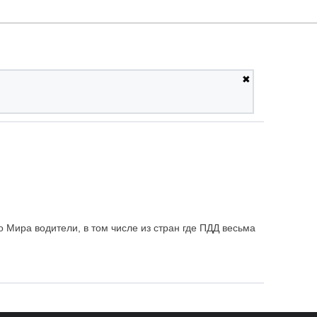
✖
 Мира водители, в том числе из стран где ПДД весьма