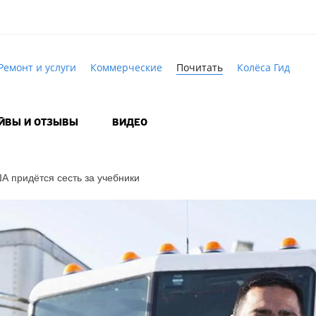
Ремонт и услуги
Коммерческие
Почитать
Колёса Гид
АЙВЫ И ОТЗЫВЫ
ВИДЕО
 придётся сесть за учебники