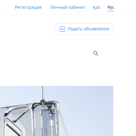
Қаз
Рус
Регистрация
Личный кабинет
Подать объявление