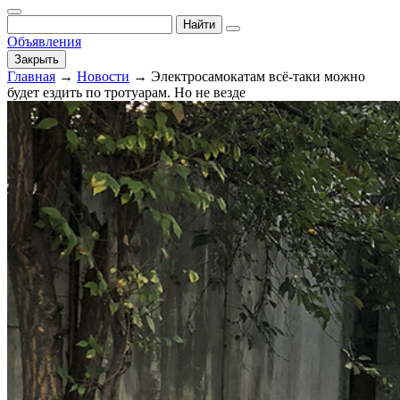
Найти
Объявления
Закрыть
Главная
→
Новости
→
Электросамокатам
всё-таки
можно
будет ездить по тротуарам. Но не везде