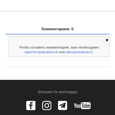
Комментариев: 0
✖
Чтобы оставить комментарий, вам необходимо
зарегистрироваться
или
авторизоваться
.
Әлеуметтік желілерде