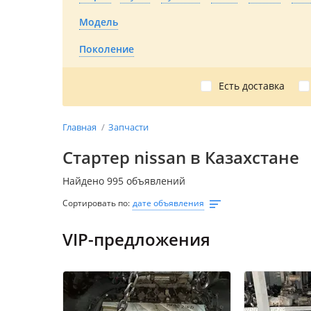
Модель
Поколение
Есть доставка
Главная
Запчасти
Стартер nissan в Казахстане
Найдено 995 объявлений
Сортировать по:
дате объявления
VIP-предложения