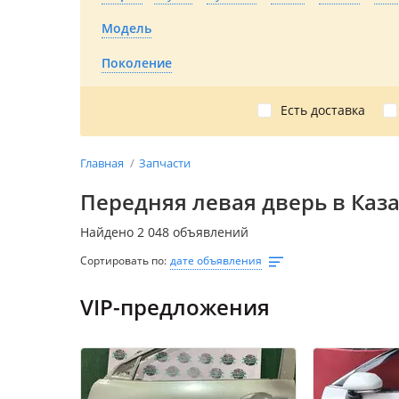
Модель
Поколение
Есть доставка
Главная
Запчасти
Передняя левая дверь в Каз
Найдено 2 048 объявлений
Сортировать по:
дате объявления
VIP-предложения