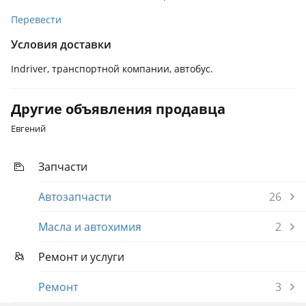
Перевести
Условия доставки
Indriver, транспортной компании, автобус.
Другие объявления продавца
Евгений
Запчасти
Автозапчасти
26
Масла и автохимия
2
Ремонт и услуги
Ремонт
3