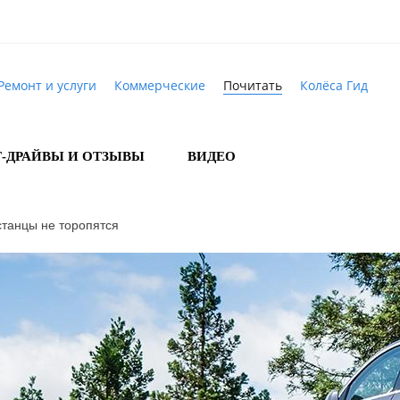
Ремонт и услуги
Коммерческие
Почитать
Колёса Гид
Т-ДРАЙВЫ И ОТЗЫВЫ
ВИДЕО
станцы не торопятся