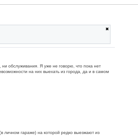
✖
ни обслуживания. Я уже не говорю, что пока нет
евозможности на них выехать из города, да и в самом
(в личном гараже) на которой редко выезжают из