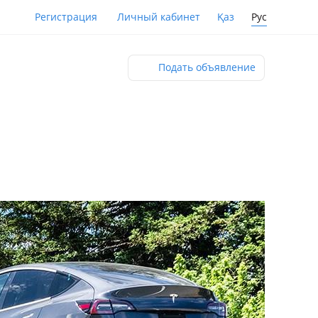
Қаз
Рус
Регистрация
Личный кабинет
Подать объявление