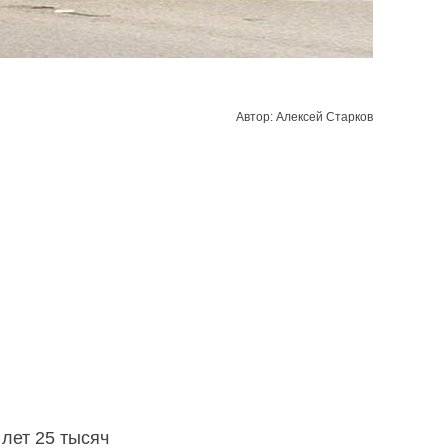
Автор: Алексей Старков
лет 25 тысяч