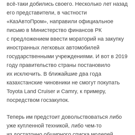
всё-таки добились своего. Несколько лет назад
его представители, в частности
«КазАвтоПром», направили официальное
письмо в Министерство финансов РК
с предложением ввести мораторий на закупку
иностранных легковых автомобилей
государственными учреждениями. И вот в 2019
году правительство страны постановило
их исключить. В ближайшие два года
казахстанские чиновники не смогут покупать
Toyota Land Cruiser и Camry, к примеру,
посредством госзакупок.
Теперь им предстоит довольствоваться либо
уже купленной техникой, либо чем-то
из достаточно обширного списка моделей,