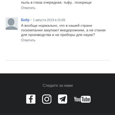
пыль в глаза очередная, тьфу.. позорище
Ответить
•
Бобр
1 августа 2019 в 15:08
А вообще нормально, что в нашей стране
госкомпании закупают внедорожники, а не станки
для производства и не приборы для науки?
Ответить
Следите за нами