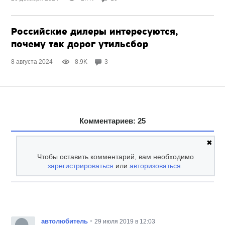
Российские дилеры интересуются,
почему так дорог утильсбор
8 августа 2024
8.9K
3
Комментариев: 25
✖
Чтобы оставить комментарий, вам необходимо
зарегистрироваться
или
авторизоваться
.
•
автолюбитель
29 июля 2019 в 12:03