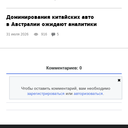
Доминирования китайских авто
в Австралии ожидают аналитики
31 июля 2026
916
5
Комментариев: 0
✖
Чтобы оставить комментарий, вам необходимо
зарегистрироваться
или
авторизоваться
.