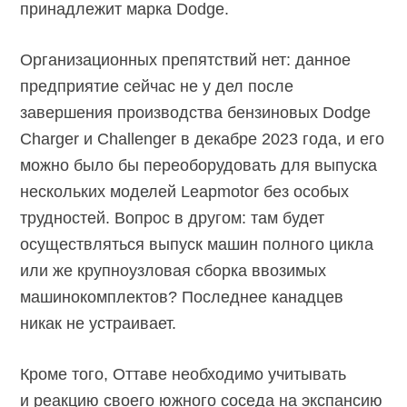
принадлежит марка Dodge.
Организационных препятствий нет: данное
предприятие сейчас не у дел после
завершения производства бензиновых Dodge
Charger и Challenger в декабре 2023 года, и его
можно было бы переоборудовать для выпуска
нескольких моделей Leapmotor без особых
трудностей. Вопрос в другом: там будет
осуществляться выпуск машин полного цикла
или же крупноузловая сборка ввозимых
машинокомплектов? Последнее канадцев
никак не устраивает.
Кроме того, Оттаве необходимо учитывать
и реакцию своего южного соседа на экспансию