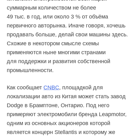
суммарным количеством не более
49 тыс. в год, или около 3 % от объёма
первичного авторынка. Иначе говоря, хочешь
продавать больше, делай свои машины здесь.
Схожие в некотором смысле схемы
применяются ныне многими странами
для поддержки и развития собственной
промышленности.
Как сообщает
CNBC
, площадкой для
локализации авто из Китая может стать завод
Dodge в Брамптоне, Онтарио. Под него
примеряют электромобили бренда Leapmotor,
одним из основных акционеров которой
является концерн Stellantis и которому же