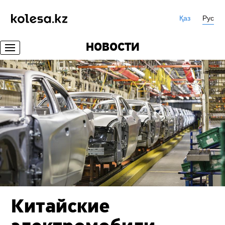
Қаз
Рус
НОВОСТИ
Китайские