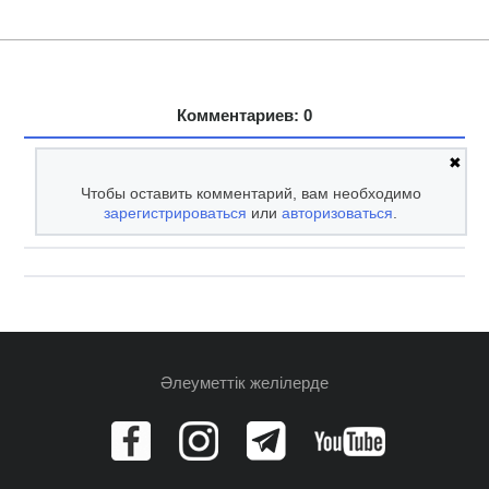
Комментариев: 0
✖
Чтобы оставить комментарий, вам необходимо
зарегистрироваться
или
авторизоваться
.
Әлеуметтік желілерде