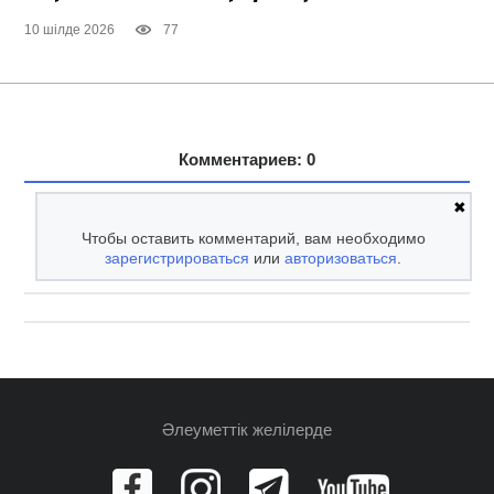
10 шілде 2026
77
Комментариев: 0
✖
Чтобы оставить комментарий, вам необходимо
зарегистрироваться
или
авторизоваться
.
Әлеуметтік желілерде