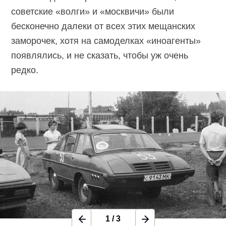
советские «волги» и «москвичи» были
бесконечно далеки от всех этих мещанских
заморочек, хотя на самоделках «иноагенты»
появлялись, и не сказать, чтобы уж очень
редко.
1
/
3