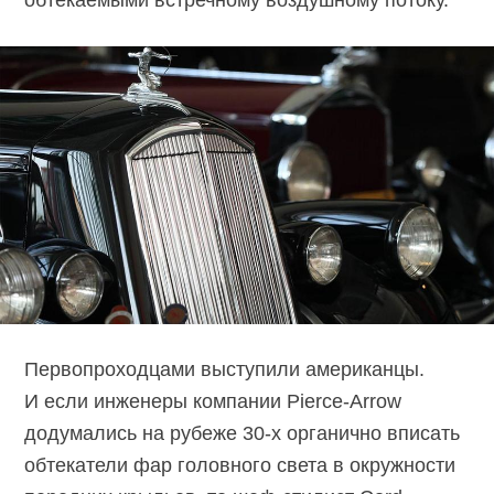
Первопроходцами выступили американцы.
И если инженеры компании
Pierce-Arrow
додумались на рубеже
30-х
органично вписать
обтекатели фар головного света в окружности