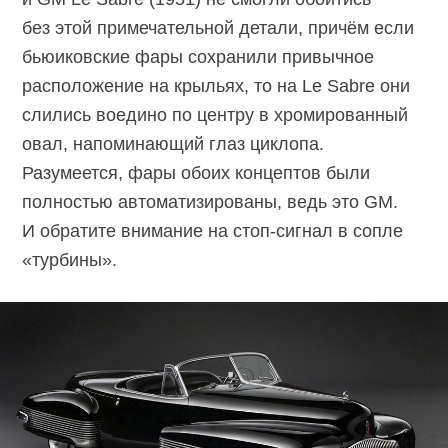
без этой примечательной детали, причём если
бьюиковские фары сохранили привычное
расположение на крыльях, то на Le Sabre они
слились воедино по центру в хромированный
овал, напоминающий глаз циклопа.
Разумеется, фары обоих концептов были
полностью автоматизированы, ведь это GM.
И обратите внимание на
стоп-сигнал
в сопле
«турбины».