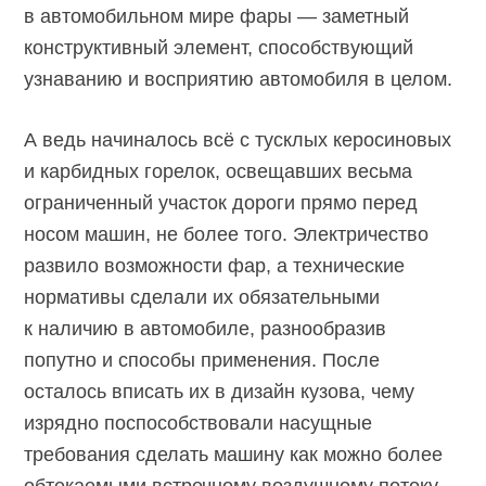
в автомобильном мире фары — заметный
конструктивный элемент, способствующий
узнаванию и восприятию автомобиля в целом.
А ведь начиналось всё с тусклых керосиновых
и карбидных горелок, освещавших весьма
ограниченный участок дороги прямо перед
носом машин, не более того. Электричество
развило возможности фар, а технические
нормативы сделали их обязательными
к наличию в автомобиле, разнообразив
попутно и способы применения. После
осталось вписать их в дизайн кузова, чему
изрядно поспособствовали насущные
требования сделать машину как можно более
обтекаемыми встречному воздушному потоку.