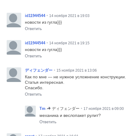
•
id11944544
14 ноября 2021 в 19:03
новости из гугла}}}
Ответить
•
id11944544
14 ноября 2021 в 19:15
новости из гугла}}}
Ответить
•
ディフェンダー
15 ноября 2021 в 13:06
Как по мне — не нужное усложнение конструкции.
Статья интересная.
Спасибо.
Ответить
•
Tm
ディフェンダー
17 ноября 2021 в 09:00
механика и веслопакет рулит?
Ответить
•