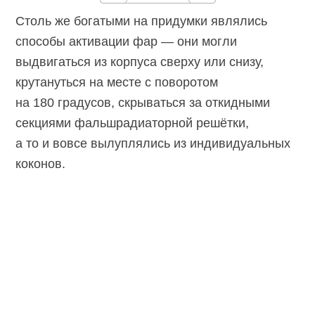
Столь же богатыми на придумки являлись
способы активации фар — они могли
выдвигаться из корпуса сверху или снизу,
крутануться на месте с поворотом
на 180 градусов, скрываться за откидными
секциями фальшрадиаторной решётки,
а то и вовсе вылуплялись из индивидуальных
коконов.