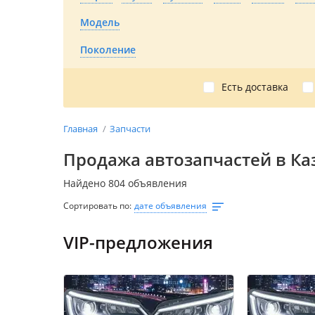
Модель
Поколение
Есть доставка
Главная
Запчасти
Продажа автозапчастей в Ка
Найдено 804 объявления
Сортировать по:
дате объявления
VIP-предложения