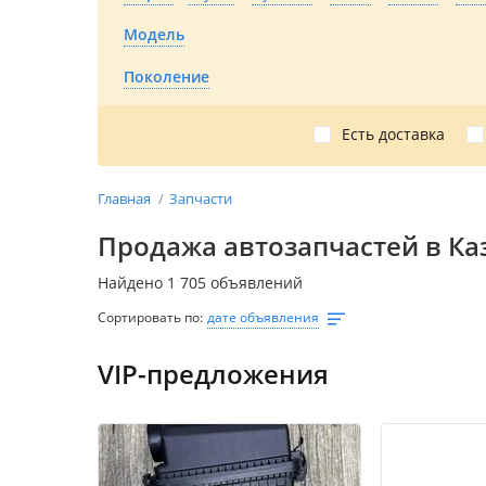
Модель
Поколение
Есть доставка
Главная
Запчасти
Продажа автозапчастей в Ка
Найдено 1 705 объявлений
Сортировать по:
дате объявления
VIP-предложения