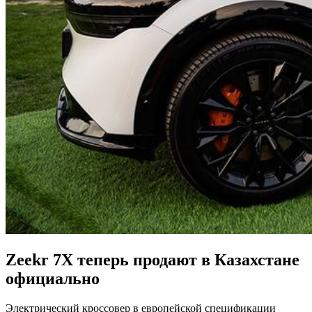
Zeekr 7X теперь продают в Казахстане
официально
Электрический кроссовер в европейской спецификации