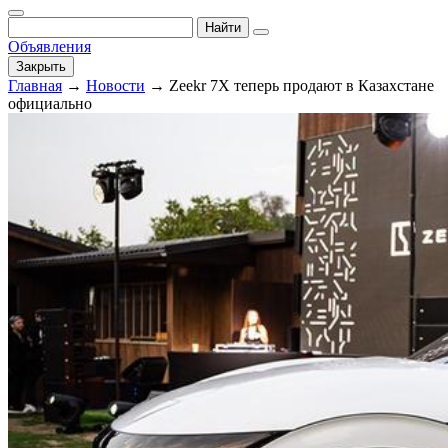
Найти
Объявления
Закрыть
Главная
→
Новости
→
Zeekr 7X теперь продают в Казахстане
официально