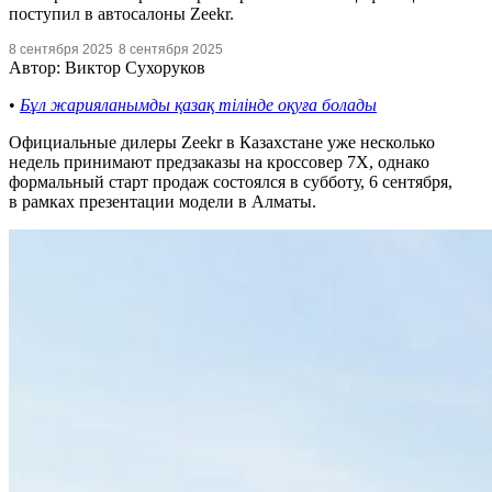
поступил в автосалоны Zeekr.
8 сентября 2025
8 сентября 2025
Автор: Виктор Сухоруков
•
Бұл жарияланымды қазақ тілінде оқуға болады
Официальные дилеры Zeekr в Казахстане уже несколько
недель принимают предзаказы на кроссовер 7X, однако
формальный старт продаж состоялся в субботу, 6 сентября,
в рамках презентации модели в Алматы.