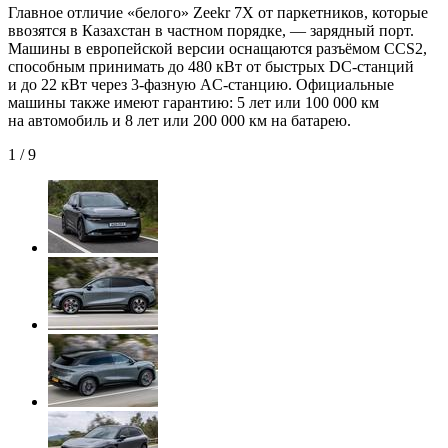
Главное отличие «белого» Zeekr 7X от паркетников, которые
ввозятся в Казахстан в частном порядке, — зарядный порт.
Машины в европейской версии оснащаются разъёмом CCS2,
способным принимать до 480 кВт от быстрых
DC-станций
и до 22 кВт через
3-фазную
AC-станцию.
Официальные
машины также имеют гарантию: 5 лет или 100 000 км
на автомобиль и 8 лет или 200 000 км на батарею.
1
/
9