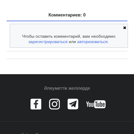
Комментариев: 0
✖
Чтобы оставить комментарий, вам необходимо
зарегистрироваться
или
авторизоваться
.
Әлеуметтік желілерде