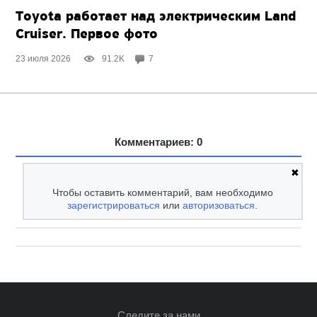
Toyota работает над электрическим Land
Cruiser. Первое фото
23 июля 2026
91.2K
7
Комментариев: 0
✖
Чтобы оставить комментарий, вам необходимо
зарегистрироваться
или
авторизоваться
.
Следите за нами