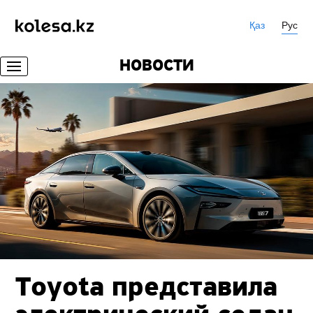
Қаз
Рус
НОВОСТИ
Toyota представила