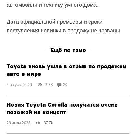
автомобили и технику умного дома.
Дата официальной премьеры и сроки
поступления новинки в продажу не названы.
Ещё по теме
Toyota вновь ушла в отрыв по продажам
авто в мире
4 августа 2026
2.2K
20
Новая Toyota Corolla получится очень
похожей на концепт
28 июля 2026
37.7K