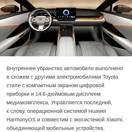
Внутреннее убранство автомобиля выполнено
в схожем с другими электромобилями Toyota
стиле с компактным экраном цифровой
приборки и
14.6-дюймовым
дисплеем
медиакомплекса. Управляется последний,
к слову, операционной системой Huawei
HarmonyOS и совместим с экосистемой Xiaomi,
объединяющей мобильные устройства,