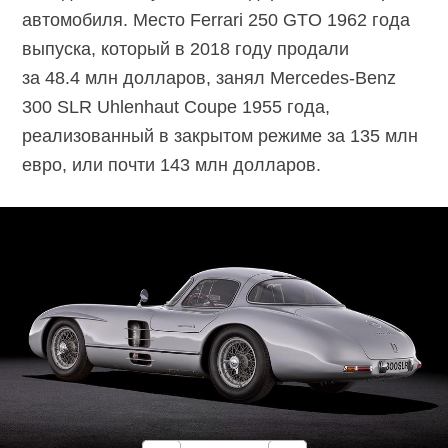
автомобиля. Место Ferrari 250 GTO 1962 года
выпуска, который в 2018 году продали
за 48.4 млн долларов, занял
Mercedes-Benz
300 SLR Uhlenhaut Coupe 1955 года,
реализованный в закрытом режиме за 135 млн
евро, или почти 143 млн долларов.