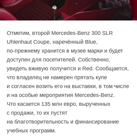
Отметим, второй Mercedes-Benz 300 SLR
Uhlenhaut Coupe, наречённый Blue,
по-прежнему
хранится в музее марки и будет
доступен для посетителей. Собственно,
увидеть вживую получится и Red. Сообщается,
что владелец не намерен прятать купе
и согласен возить его на выставки, в том числе
и на особые мероприятия
Mercedes-Benz.
Что касается 135 млн евро, вырученных
с продажи, то их пустят
на благотворительность и финансирование
учебных программ.