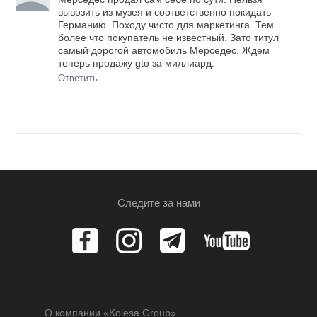
вывозить из музея и соответственно покидать
Германию. Походу чисто для маркетинга. Тем
более что покупатель не известный. Зато титул
самый дорогой автомобиль Мерседес. Ждем
теперь продажу gto за миллиард.
Ответить
Следите за нами
О компании «Kolesa Group»