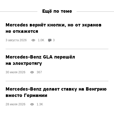
Ещё по теме
Mercedes вернёт кнопки, но от экранов
не откажется
3 августа 2026
1.0K
3
Mercedes-Benz GLA перешёл
на электротягу
30 июля 2026
367
Mercedes-Benz делает ставку на Венгрию
вместо Германии
28 июля 2026
1.3K