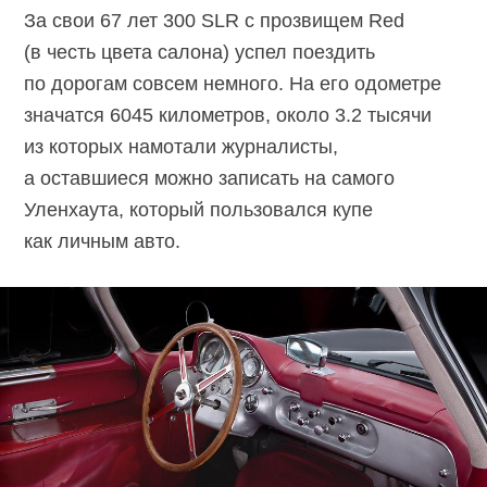
За свои 67 лет 300 SLR с прозвищем Red
(в честь цвета салона) успел поездить
по дорогам совсем немного. На его одометре
значатся 6045 километров, около 3.2 тысячи
из которых намотали журналисты,
а оставшиеся можно записать на самого
Уленхаута, который пользовался купе
как личным авто.