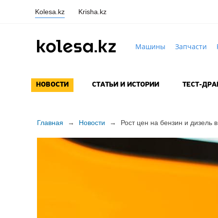
Kolesa.kz
Krisha.kz
Машины
Запчасти
НОВОСТИ
СТАТЬИ И ИСТОРИИ
ТЕСТ-ДР
Главная
→
Новости
→
Рост цен на бензин и дизель 