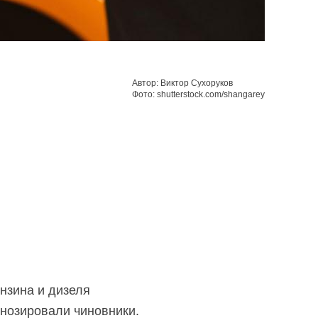
Автор: Виктор Сухоруков
Фото: shutterstock.com/shangarey
нзина и дизеля
гнозировали чиновники.