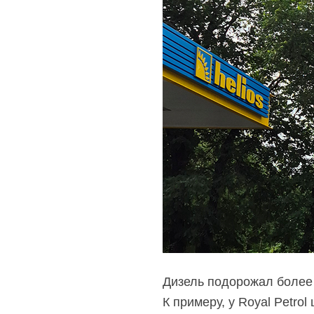
Дизель подорожал более 
К примеру, у Royal Petrol