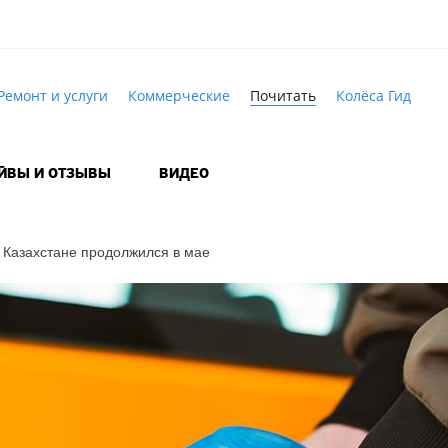
Ремонт и услуги
Коммерческие
Почитать
Колёса Гид
АЙВЫ И ОТЗЫВЫ
ВИДЕО
в Казахстане продолжился в мае