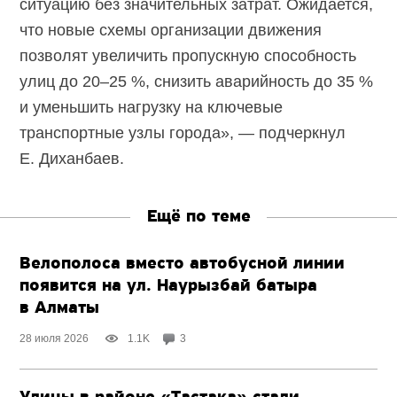
ситуацию без значительных затрат. Ожидается,
что новые схемы организации движения
позволят увеличить пропускную способность
улиц до 20–25 %, снизить аварийность до 35 %
и уменьшить нагрузку на ключевые
транспортные узлы города», — подчеркнул
Е. Диханбаев.
Ещё по теме
Велополоса вместо автобусной линии
появится на ул. Наурызбай батыра
в Алматы
28 июля 2026
1.1K
3