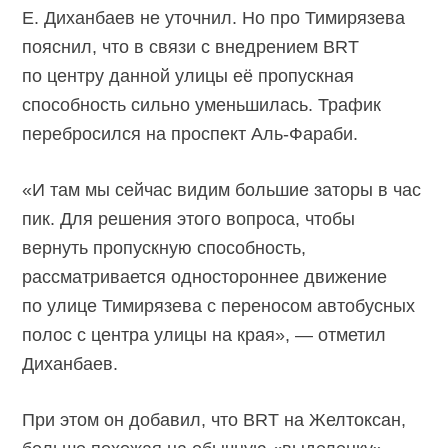
Е. Диханбаев не уточнил. Но про Тимирязева
пояснил, что в связи с внедрением BRT
по центру данной улицы её пропускная
способность сильно уменьшилась. Трафик
перебросился на проспект
Аль-Фараби.
«И там мы сейчас видим большие заторы в час
пик. Для решения этого вопроса, чтобы
вернуть пропускную способность,
рассматривается одностороннее движение
по улице Тимирязева с переносом автобусных
полос с центра улицы на края», — отметил
Диханбаев.
При этом он добавил, что BRT на Желтоксан,