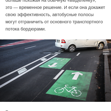
больше похожая на обычную «выделенку»,
это — временное решение. И если она докажет
свою эффективность, автобусные полосы
могут отграничить от основного транспортного
потока бордюрами.