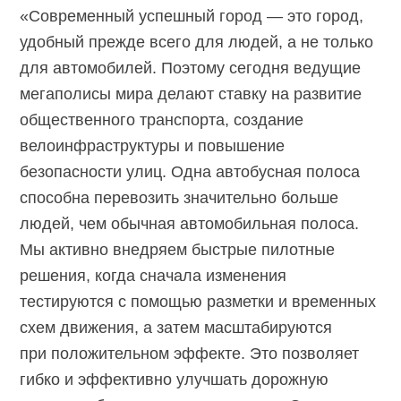
«Современный успешный город — это город,
удобный прежде всего для людей, а не только
для автомобилей. Поэтому сегодня ведущие
мегаполисы мира делают ставку на развитие
общественного транспорта, создание
велоинфраструктуры и повышение
безопасности улиц. Одна автобусная полоса
способна перевозить значительно больше
людей, чем обычная автомобильная полоса.
Мы активно внедряем быстрые пилотные
решения, когда сначала изменения
тестируются с помощью разметки и временных
схем движения, а затем масштабируются
при положительном эффекте. Это позволяет
гибко и эффективно улучшать дорожную