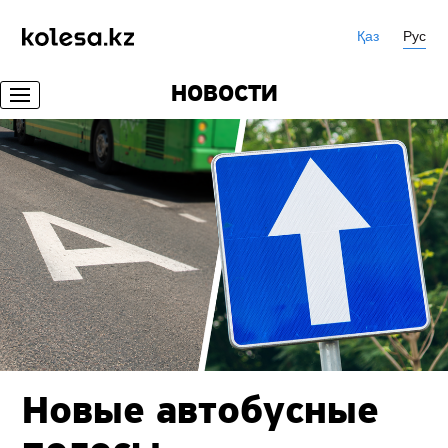
Қаз
Рус
НОВОСТИ
Новые автобусные