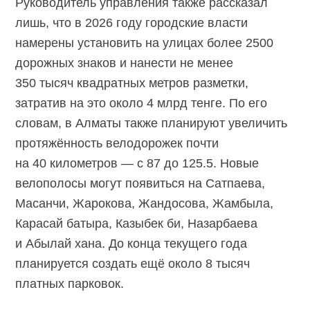
Руководитель управления также рассказал
лишь, что в 2026 году городские власти
намерены установить на улицах более 2500
дорожных знаков и нанести не менее
350 тысяч квадратных метров разметки,
затратив на это около 4 млрд тенге. По его
словам, в Алматы также планируют увеличить
протяжённость велодорожек почти
на 40 километров — с 87 до 125.5. Новые
велополосы могут появиться на Сатпаева,
Масанчи, Жарокова, Жандосова, Жамбыла,
Карасай батыра, Казыбек би, Назарбаева
и Абылай хана. До конца текущего года
планируется создать ещё около 8 тысяч
платных парковок.