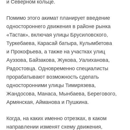
и Северном кольце.
Помимо этого акимат планирует введение
одностороннего движения в районе рынка
«Тастак», включая улицы Брусиловского,
Туркебаева, Карасай батыра, Кулымбетова
и Прокофьева, а также на участках улиц
Ауэзова, Байзакова, Жукова, Уалиханова,
Радостовца. Одновременно специалисты
прорабатывают возможность сделать
односторонними улицы Тимирязева,
Жандосова, Манаса, Мынбаева, Берегового,
Армянская, Айманова и Пушкина.
Когда, на каких именно отрезках, в каком
направлении изменят схему движения,