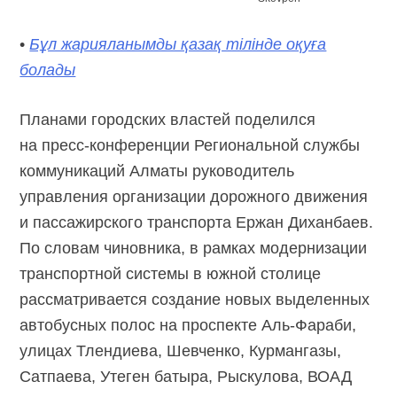
•
Бұл жарияланымды қазақ тілінде оқуға
болады
Планами городских властей поделился
на пресс-конференции Региональной службы
коммуникаций Алматы руководитель
управления организации дорожного движения
и пассажирского транспорта Ержан Диханбаев.
По словам чиновника, в рамках модернизации
транспортной системы в южной столице
рассматривается создание новых выделенных
автобусных полос на проспекте
Аль-Фараби,
улицах Тлендиева, Шевченко, Курмангазы,
Сатпаева, Утеген батыра, Рыскулова, ВОАД