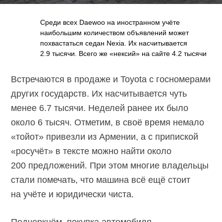
Среди всех Daewoo на иностранном учёте
наибольшим количеством объявлений может
похвастаться седан Nexia. Их насчитывается
2.9 тысячи. Всего же «нексий» на сайте 4.2 тысячи
Встречаются в продаже и Toyota с госномерами
других государств. Их насчитывается чуть
менее 6.7 тысячи. Неделей ранее их было
около 6 тысяч. Отметим, в своё время немало
«тойот» привезли из Армении, а с припиской
«росучёт» в тексте можно найти около
200 предложений. При этом многие владельцы
стали помечать, что машина всё ещё стоит
на учёте и юридически чиста.