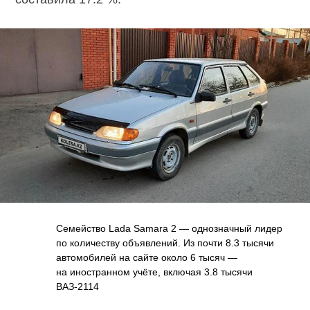
Семейство Lada Samara 2 — однозначный лидер
по количеству объявлений. Из почти 8.3 тысячи
автомобилей на сайте около 6 тысяч —
на иностранном учёте, включая 3.8 тысячи
ВАЗ-2114