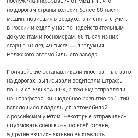
послужила информация от МВД РФ, что
по дорогам страны колесит более 88 тысяч
машин, повисших в воздухе: они сняты с учёта
в России и ездят у нас по недействительным
документам и госномерам. 66 тысяч из них
старше 10 лет, 49 тысяч — продукция
Волжского автомобильного завода.
Полицейские останавливали иностранные авто
на дорогах, выписывали водителям штрафы
по ч. 2 ст. 590 КоАП РК, а технику отправляли
на штрафстоянки. Подобное развитие событий
всполошило владельцев автомобилей
с российским учётом. Некоторые отправились
штурмовать спецЦОНы по всей стране,
а другие взялись активно выставлять