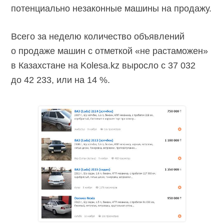
потенциально незаконные машины на продажу.
Всего за неделю количество объявлений
о продаже машин с отметкой «не растаможен»
в Казахстане на Kolesa.kz выросло с 37 032
до 42 233, или на 14 %.