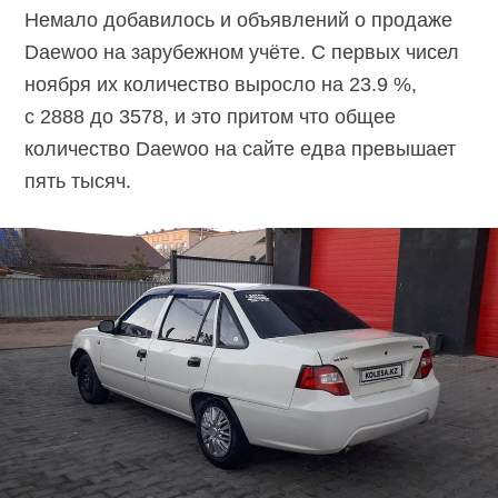
Немало добавилось и объявлений о продаже
Daewoo на зарубежном учёте. С первых чисел
ноября их количество выросло на 23.9 %,
с 2888 до 3578, и это притом что общее
количество Daewoo на сайте едва превышает
пять тысяч.