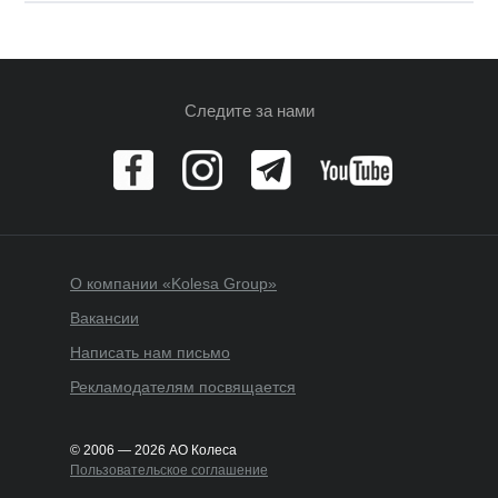
Следите за нами
О компании «Kolesa Group»
Вакансии
Написать нам письмо
Рекламодателям посвящается
© 2006 — 2026 АО Колеса
Пользовательское соглашение