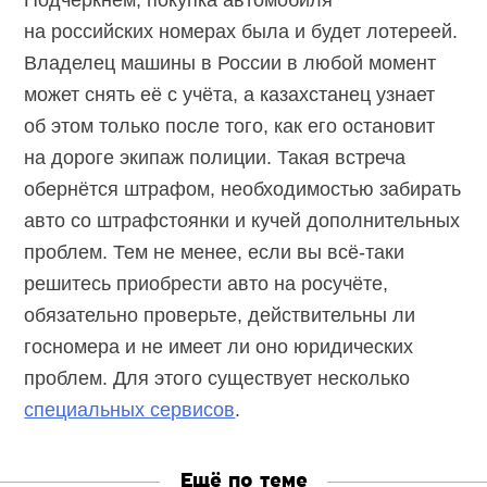
Подчеркнём, покупка автомобиля
на российских номерах была и будет лотереей.
Владелец машины в России в любой момент
может снять её с учёта, а казахстанец узнает
об этом только после того, как его остановит
на дороге экипаж полиции. Такая встреча
обернётся штрафом, необходимостью забирать
авто со штрафстоянки и кучей дополнительных
проблем. Тем не менее, если вы
всё-таки
решитесь приобрести авто на росучёте,
обязательно проверьте, действительны ли
госномера и не имеет ли оно юридических
проблем. Для этого существует несколько
специальных сервисов
.
Ещё по теме