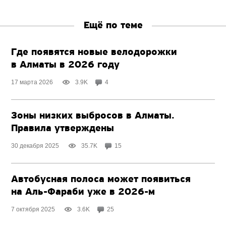
Ещё по теме
Где появятся новые велодорожки
в Алматы в 2026 году
17 марта 2026
3.9K
4
Зоны низких выбросов в Алматы.
Правила утверждены
30 декабря 2025
35.7K
15
Автобусная полоса может появиться
на
Аль-Фараби
уже
в 2026-м
7 октября 2025
3.6K
25