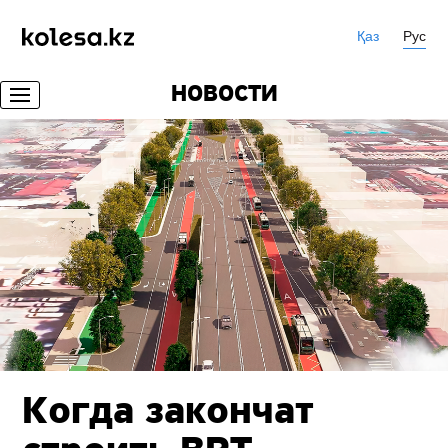
Қаз
Рус
НОВОСТИ
Когда закончат