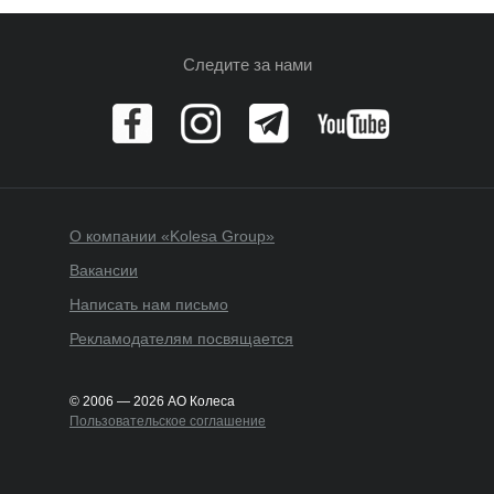
Следите за нами
О компании «Kolesa Group»
Вакансии
Написать нам письмо
Рекламодателям посвящается
© 2006 — 2026 АО Колеса
Пользовательское соглашение