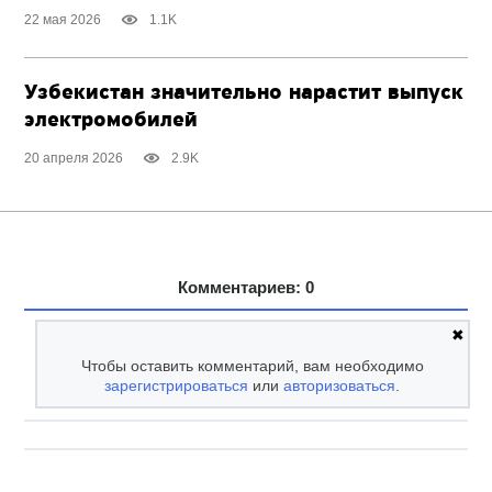
22 мая 2026
1.1K
Узбекистан значительно нарастит выпуск
электромобилей
20 апреля 2026
2.9K
Комментариев: 0
✖
Чтобы оставить комментарий, вам необходимо
зарегистрироваться
или
авторизоваться
.