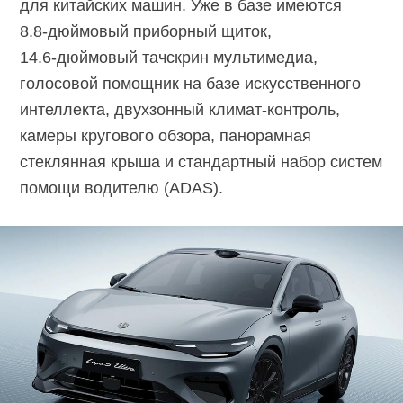
для китайских машин. Уже в базе имеются
8.8-дюймовый
приборный щиток,
14.6-дюймовый
тачскрин мультимедиа,
голосовой помощник на базе искусственного
интеллекта, двухзонный
климат-контроль,
камеры кругового обзора, панорамная
стеклянная крыша и стандартный набор систем
помощи водителю (ADAS).