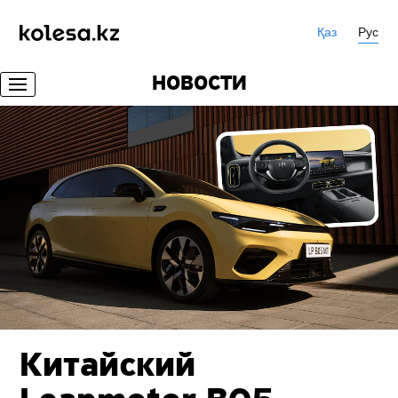
Қаз
Рус
НОВОСТИ
Китайский