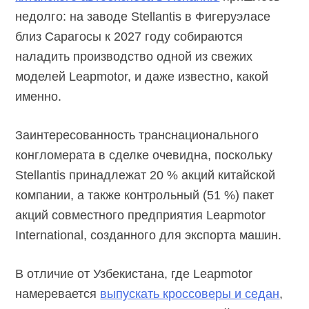
недолго: на заводе Stellantis в Фигеруэласе
близ Сарагосы к 2027 году собираются
наладить производство одной из свежих
моделей Leapmotor, и даже известно, какой
именно.
Заинтересованность транснационального
конгломерата в сделке очевидна, поскольку
Stellantis принадлежат 20 % акций китайской
компании, а также контрольный (51 %) пакет
акций совместного предприятия Leapmotor
International, созданного для экспорта машин.
В отличие от Узбекистана, где Leapmotor
намеревается
выпускать кроссоверы и седан
,