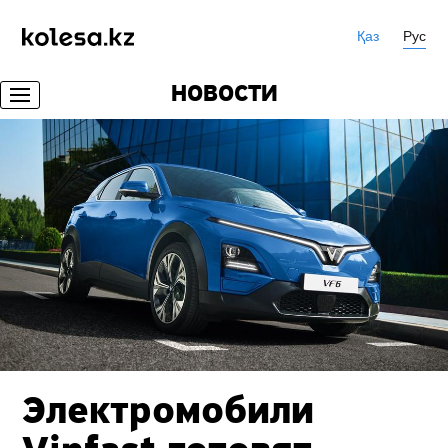
Қаз
Рус
НОВОСТИ
Электромобили