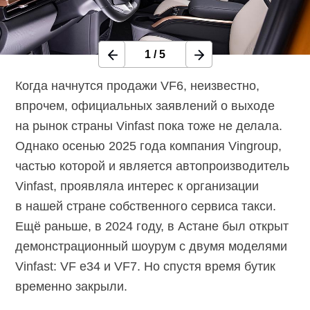
1
/
5
Когда начнутся продажи VF6, неизвестно,
впрочем, официальных заявлений о выходе
на рынок страны Vinfast пока тоже не делала.
Однако осенью 2025 года компания Vingroup,
частью которой и является автопроизводитель
Vinfast, проявляла интерес к организации
в нашей стране собственного сервиса такси.
Ещё раньше, в 2024 году, в Астане был открыт
демонстрационный шоурум с двумя моделями
Vinfast: VF e34 и VF7. Но спустя время бутик
временно закрыли.