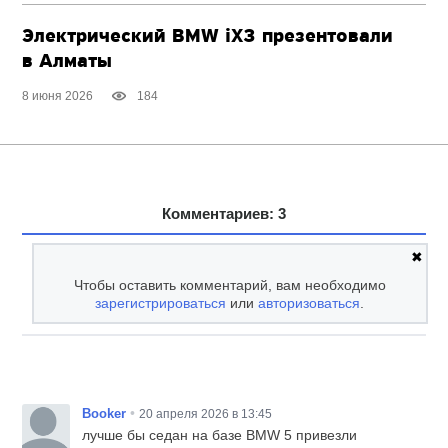
Электрический BMW iX3 презентовали
в Алматы
8 июня 2026
184
Комментариев: 3
✖
Чтобы оставить комментарий, вам необходимо
зарегистрироваться
или
авторизоваться
.
•
Booker
20 апреля 2026 в 13:45
лучше бы седан на базе BMW 5 привезли