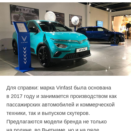
Для справки: марка Vinfast была основана
в 2017 году и занимается производством как
пассажирских автомобилей и коммерческой
техники, так и выпуском скутеров.
Предлагаются модели бренда не только
на родине, во Вьетнаме, но и на ряде