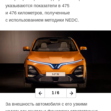
указываются показатели в 475
и 476 километров, полученные
с использованием методики NEDC.
1
/
6
За внешность автомобиля с его узкими