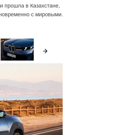
и прошла в Казахстане,
дновременно с мировыми.