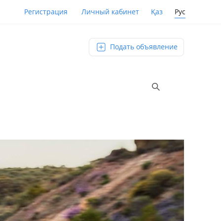
Қаз
Рус
Регистрация
Личный кабинет
Подать объявление