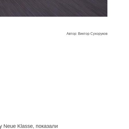
Автор: Виктор Сухоруков
 Neue Klasse, показали