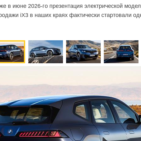
уже в июне
2026-го
презентация электрической модел
продажи iX3 в наших краях фактически стартовали о