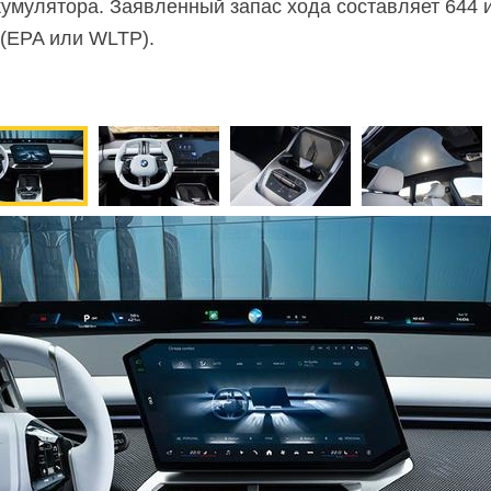
умулятора. Заявленный запас хода составляет 644 и
 (EPA или WLTP).