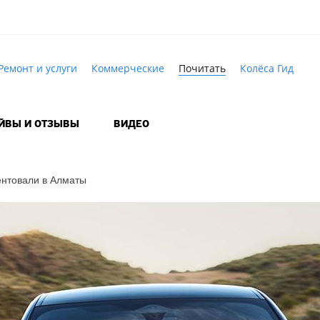
Ремонт и услуги
Коммерческие
Почитать
Колёса Гид
АЙВЫ И ОТЗЫВЫ
ВИДЕО
ентовали в Алматы