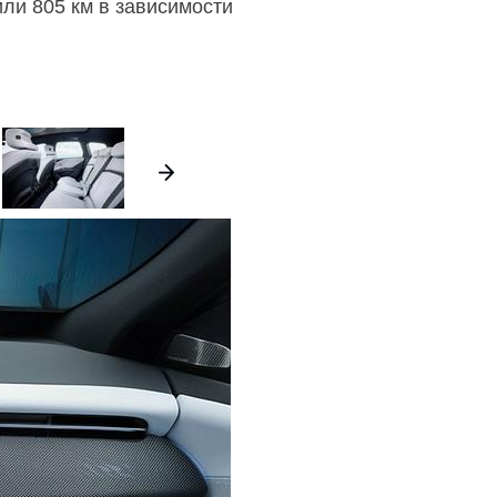
ли 805 км в зависимости