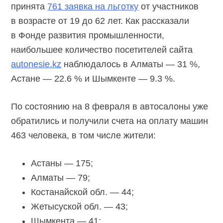
принята
761 заявка на льготку
от участников
в возрасте от 19 до 62 лет. Как рассказали
в Фонде развития промышленности,
наибольшее количество посетителей сайта
autonesie.kz
наблюдалось в Алматы — 31 %,
Астане — 22.6 % и Шымкенте — 9.3 %.
По состоянию на 8 февраля в автосалоны уже
обратились и получили счета на оплату машин
463 человека, в том числе жители:
Астаны — 175;
Алматы — 79;
Костанайской обл. — 44;
Жетысуской обл. — 43;
Шымкента — 41;