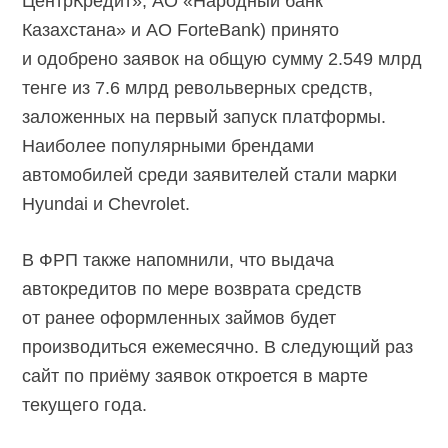
ЦентрКредит», АО «Народный банк
Казахстана» и АО ForteBank) принято
и одобрено заявок на общую сумму 2.549 млрд
тенге из 7.6 млрд револьверных средств,
заложенных на первый запуск платформы.
Наиболее популярными брендами
автомобилей среди заявителей стали марки
Hyundai и Chevrolet.
В ФРП также напомнили, что выдача
автокредитов по мере возврата средств
от ранее оформленных займов будет
производиться ежемесячно. В следующий раз
сайт по приёму заявок откроется в марте
текущего года.