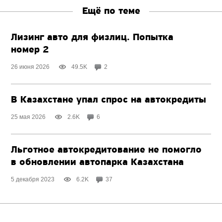
Ещё по теме
Лизинг авто для физлиц. Попытка
номер 2
26 июня 2026
49.5K
2
В Казахстане упал спрос на автокредиты
25 мая 2026
2.6K
6
Льготное автокредитование не помогло
в обновлении автопарка Казахстана
5 декабря 2023
6.2K
37