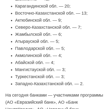
Карагандинской обл. — 20;
Восточно-Казахстанской обл. — 13;
Актюбинской обл. — 9;
Северо-Казахстанской обл. — 7;
Жамбылской обл. — 6;
Атырауской обл. — 5;
Павлодарской обл. — 5;
Акмолинской обл. — 4;
Абайской обл. — 4;
Мангистауской обл. — 3;
Туркестанской обл. — 3;
Западно-Казахстанской обл. — 2.
На сегодня банками — участниками программы
(АО «Евразийский банк», АО «Банк