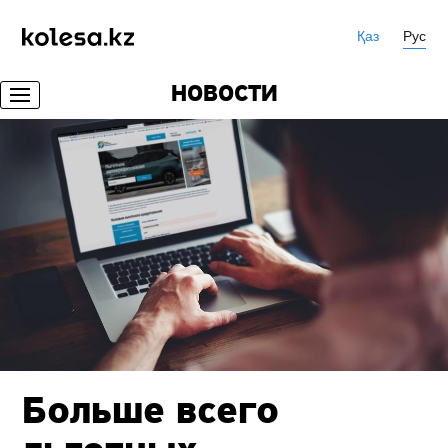
Қаз
Рус
НОВОСТИ
Больше всего