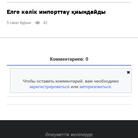
Елге көлік импорттау қиындайды
5 сағат бұрын
42
Комментариев: 0
✖
Чтобы оставить комментарий, вам необходимо
зарегистрироваться
или
авторизоваться
.
Әлеуметтік желілерде