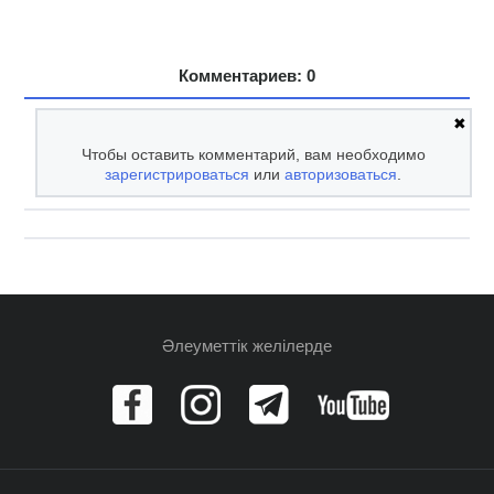
Комментариев: 0
✖
Чтобы оставить комментарий, вам необходимо
зарегистрироваться
или
авторизоваться
.
Әлеуметтік желілерде