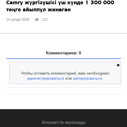
Camry жүргізушісі үш күнде 1 300 000
теңге айыппұл жинаған
14 шілде 2026
121
Комментариев: 0
✖
Чтобы оставить комментарий, вам необходимо
зарегистрироваться
или
авторизоваться
.
Әлеуметтік желілерде