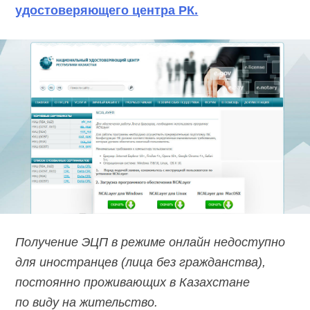
удостоверяющего центра РК.
Получение ЭЦП в режиме онлайн недоступно
для иностранцев (лица без гражданства),
постоянно проживающих в Казахстане
по виду на жительство.