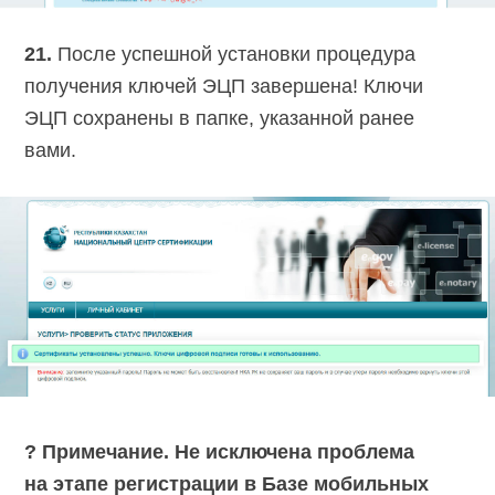
21.
После успешной установки процедура
получения ключей ЭЦП завершена! Ключи
ЭЦП сохранены в папке, указанной ранее
вами.
? Примечание. Не исключена проблема
на этапе регистрации в Базе мобильных