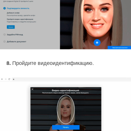
8.
Пройдите видеоидентификацию.