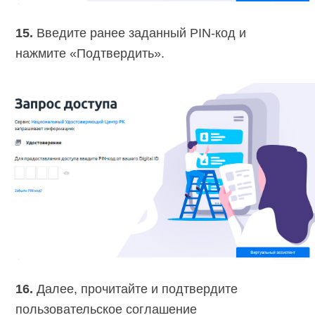
15.
Введите ранее заданный PIN-код и
нажмите «Подтвердить».
16.
Далее, прочитайте и подтвердите
пользовательское соглашение