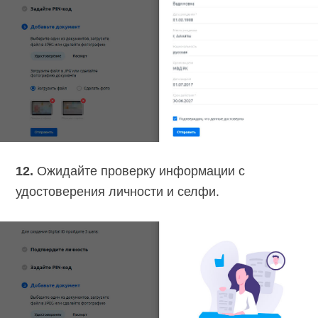
12.
Ожидайте проверку информации с
удостоверения личности и селфи.