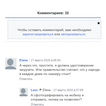
Комментариев: 10
✖
Чтобы оставить комментарий, вам необходимо
зарегистрироваться
или
авторизоваться
.
•
Elena
27 марта 2020 в 06:55
А через что, простите, я должна удостоверение
загрузить. Или правительство считает, что у народа
в каждом доме по сканеру стоит!
Ответить
•
Lexx
Elena
27 марта 2020 в 07:09
А сфотографировать на мобилу и
отправить, логика не позволяет?
Ответить