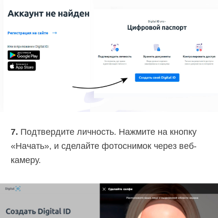
7.
Подтвердите личность. Нажмите на кнопку
«Начать», и сделайте фотоснимок через веб-
камеру.