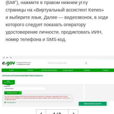
(БМГ), нажмите в правом нижнем углу
страницы на «Виртуальный ассистент Kenes»
и выберите язык. Далее — видеозвонок, в ходе
которого следует показать оператору
удостоверение личности, продиктовать ИИН,
номер телефона и SMS-код.