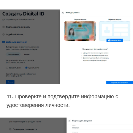
11.
Проверьте и подтвердите информацию с
удостоверения личности.