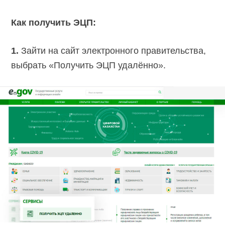
Как получить ЭЦП:
1.
Зайти на сайт электронного правительства,
выбрать «Получить ЭЦП удалённо».