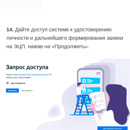
14.
Дайте доступ системе к удостоверению
личности и дальнейшего формирования заявки
на ЭЦП, нажав на «Продолжить».