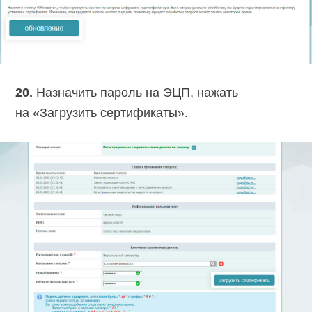
20.
Назначить пароль на ЭЦП, нажать
на «Загрузить сертификаты».