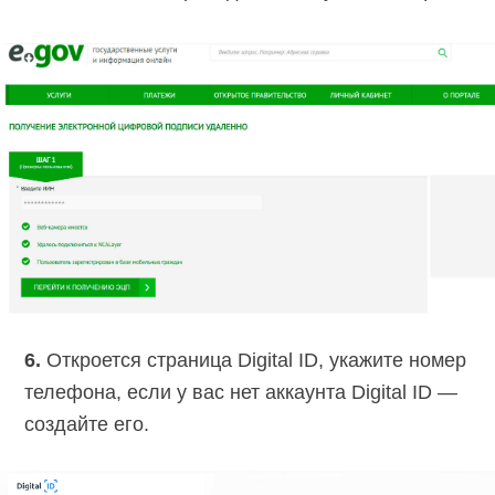
6.
Откроется страница Digital ID, укажите номер
телефона, если у вас нет аккаунта Digital ID —
создайте его.