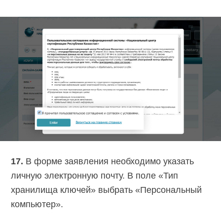
17.
В форме заявления необходимо указать
личную электронную почту. В поле «Тип
хранилища ключей» выбрать «Персональный
компьютер».