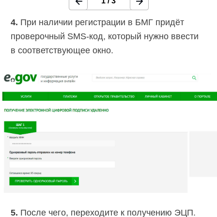
1
/
3
4.
При наличии регистрации в БМГ придёт
проверочный SMS-код, который нужно ввести
в соответствующее окно.
5.
После чего, переходите к получению ЭЦП.