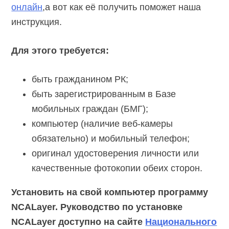
онлайн
,а вот как её получить поможет наша
инструкция.
Для этого требуется:
быть гражданином РК;
быть зарегистрированным в Базе
мобильных граждан (БМГ);
компьютер (наличие веб-камеры
обязательно) и мобильный телефон;
оригинал удостоверения личности или
качественные фотокопии обеих сторон.
Установить на свой компьютер программу
NCALayer. Руководство по установке
NCALayer доступно на сайте
Национального