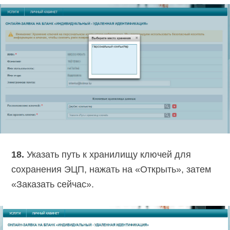
18.
Указать путь к хранилищу ключей для
сохранения ЭЦП, нажать на «Открыть», затем
«Заказать сейчас».