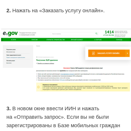
2.
Нажать на «Заказать услугу онлайн».
3.
В новом окне ввести ИИН и нажать
на «Отправить запрос». Если вы не были
зарегистрированы в Базе мобильных граждан