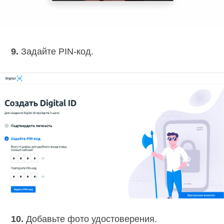
9.
Задайте PIN-код.
10.
Добавьте фото удостоверения.