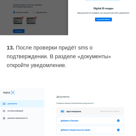
13.
После проверки придёт sms о
подтверждении. В разделе «документы»
откройте уведомление.