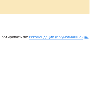
Сортировать по:
Рекомендации (по умолчанию)