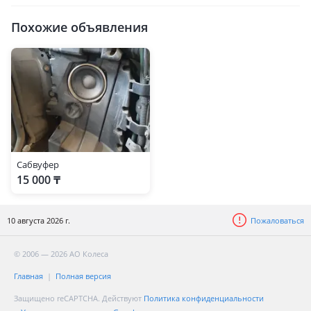
Похожие объявления
Сабвуфер
15 000 ₸
10 августа 2026 г.
Пожаловаться
© 2006 — 2026 АО Колеса
Главная
Полная версия
Защищено reCAPTCHA. Действуют
Политика конфиденциальности