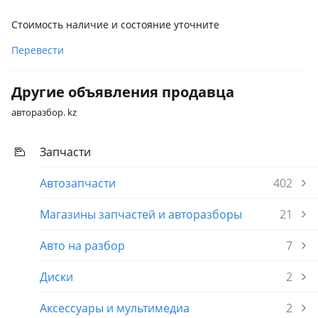
Стоимость наличие и состояние уточните
Перевести
Другие объявления продавца
авторазбор. kz
Запчасти
Автозапчасти
402
Магазины запчастей и авторазборы
21
Авто на разбор
7
Диски
2
Аксессуары и мультимедиа
2