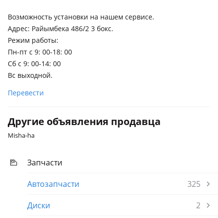
Возможность установки на нашем сервисе.
Адрес: Райымбека 486/2 3 бокс.
Режим работы:
Пн-пт с 9: 00-18: 00
Сб с 9: 00-14: 00
Вс выходной.
Перевести
Другие объявления продавца
Misha-ha
Запчасти
Автозапчасти
325
Диски
2