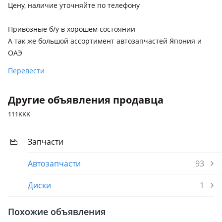
Цену, наличие уточняйте по телефону
Привозные б/у в хорошем состоянии
А так же большой ассортимент автозапчастей Япония и
ОАЭ
Перевести
Другие объявления продавца
111KKK
Запчасти
Автозапчасти
93
Диски
1
Похожие объявления