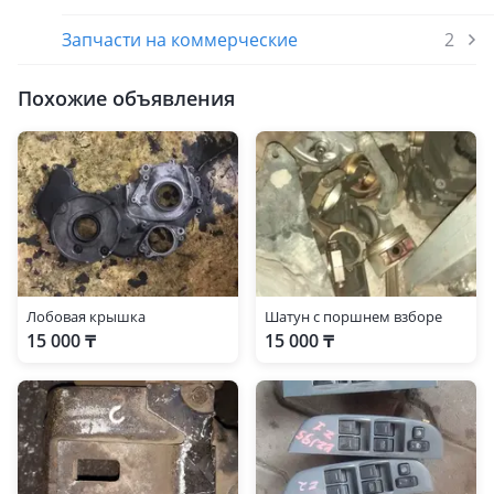
Запчасти на коммерческие
2
Похожие объявления
Лобовая крышка
Шатун с поршнем взборе
15 000 ₸
15 000 ₸