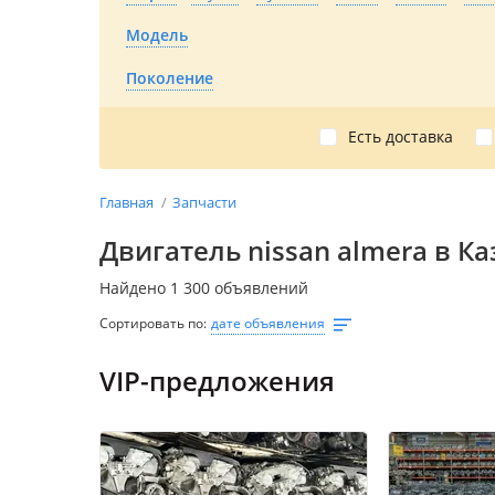
Модель
Поколение
Есть доставка
Главная
Запчасти
Двигатель nissan almera в Ка
Найдено 1 300 объявлений
Сортировать по:
дате объявления
VIP-предложения