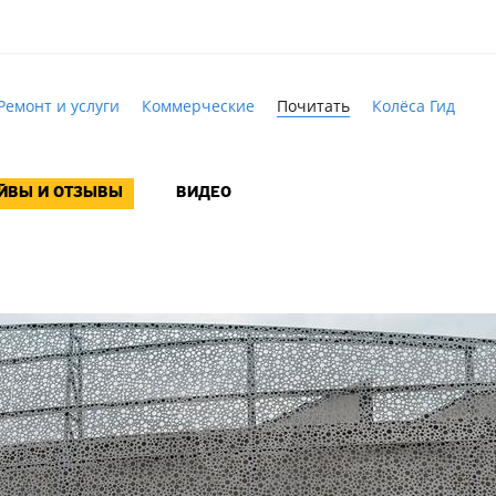
Ремонт и услуги
Коммерческие
Почитать
Колёса Гид
АЙВЫ И ОТЗЫВЫ
ВИДЕО