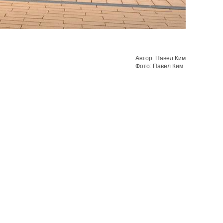
Автор: Павел Ким
Фото: Павел Ким