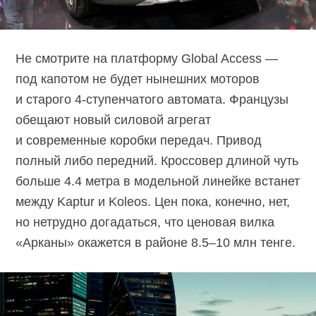
Не смотрите на платформу Global Access —
под капотом не будет нынешних моторов
и старого 4-ступенчатого автомата. Французы
обещают новый силовой агрегат
и современные коробки передач. Привод
полный либо передний. Кроссовер длиной чуть
больше 4.4 метра в модельной линейке встанет
между Kaptur и Koleos. Цен пока, конечно, нет,
но нетрудно догадаться, что ценовая вилка
«Арканы» окажется в районе 8.5–10 млн тенге.