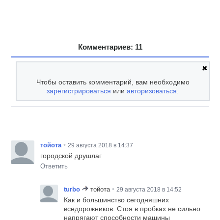
Комментариев: 11
✖
Чтобы оставить комментарий, вам необходимо
зарегистрироваться
или
авторизоваться
.
•
тойота
29 августа 2018 в 14:37
городской друшлаг
Ответить
•
turbo
тойота
29 августа 2018 в 14:52
Как и большинство сегодняшних
вседорожников. Стоя в пробках не сильно
напрягают способности машины