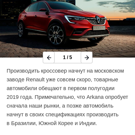
1
/
5
Производить кроссовер начнут на московском
заводе Renault уже совсем скоро, товарные
автомобили обещают в первом полугодии
2019 года. Примечательно, что Arkana опробует
сначала наши рынки, а позже автомобиль
начнут в своих спецификациях производить
в Бразилии, Южной Корее и Индии.