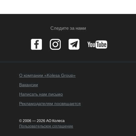
Следите за нами
О компании «Kolesa Group»
Вакансии
Написать нам письмо
Рекламодателям посвящается
© 2006 — 2026 АО Колеса
Пользовательское соглашение