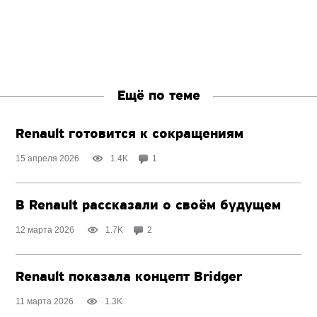
Ещё по теме
Renault готовится к сокращениям
15 апреля 2026
1.4K
1
В Renault рассказали о своём будущем
12 марта 2026
1.7K
2
Renault показала концепт Bridger
11 марта 2026
1.3K