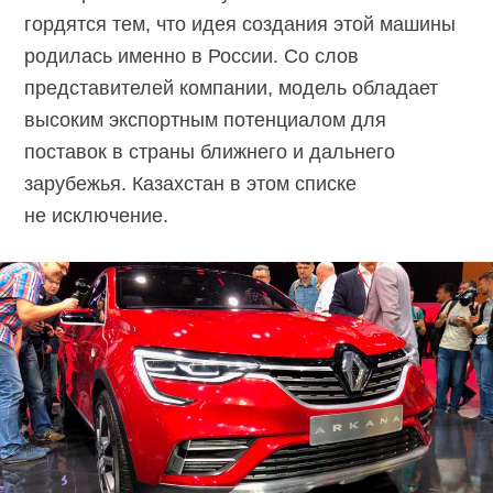
гордятся тем, что идея создания этой машины
родилась именно в России. Со слов
представителей компании, модель обладает
высоким экспортным потенциалом для
поставок в страны ближнего и дальнего
зарубежья. Казахстан в этом списке
не исключение.