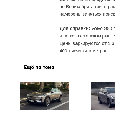
по Великобритании, в ра
намерены заняться поиск
Для справки:
Volvo S80 
и на казахстанском рынк
Цены варьируются от 1.6
400 тысяч километров.
Ещё по теме