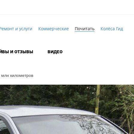
Ремонт и услуги
Коммерческие
Почитать
Колёса Гид
АЙВЫ И ОТЗЫВЫ
ВИДЕО
1 млн километров