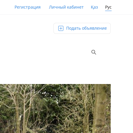
Қаз
Рус
Регистрация
Личный кабинет
Подать объявление