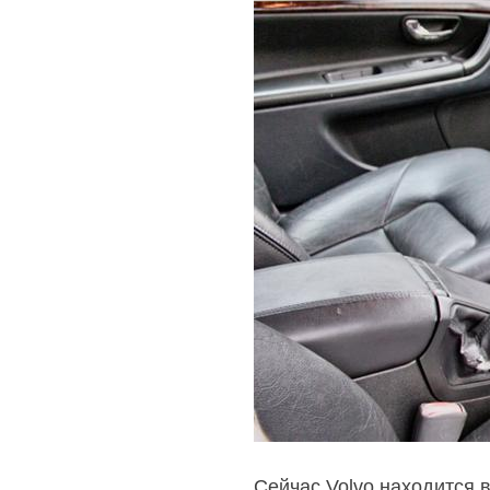
Сейчас Volvo находится в