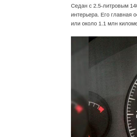
Седан
с 2.5-литровым
14
интерьера. Его главная 
или около 1.1 млн киломе