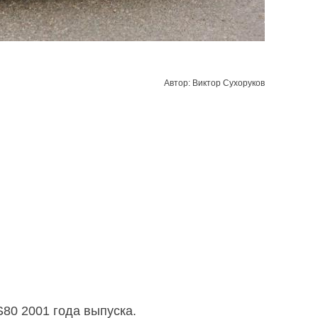
Автор: Виктор Сухоруков
S80 2001 года выпуска.