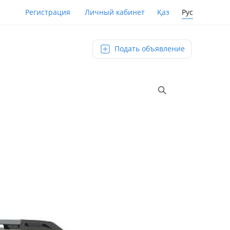
Қаз
Рус
Регистрация
Личный кабинет
Подать объявление