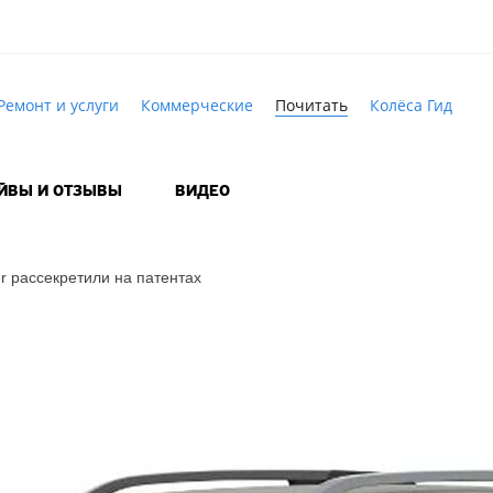
Ремонт и услуги
Коммерческие
Почитать
Колёса Гид
АЙВЫ И ОТЗЫВЫ
ВИДЕО
r рассекретили на патентах