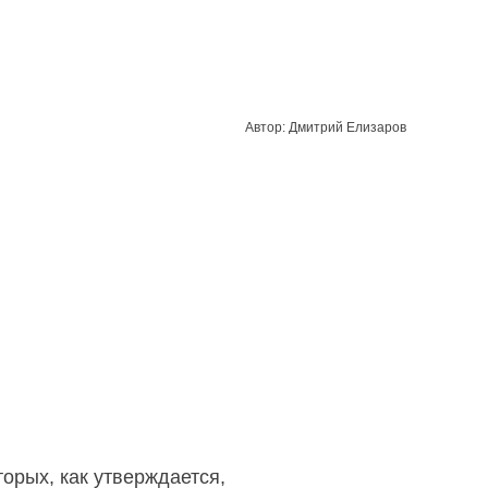
Автор: Дмитрий Елизаров
орых, как утверждается,