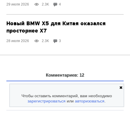
29 июля 2026
2.3K
4
Новый BMW X5 для Китая оказался
просторнее X7
28 июля 2026
2.3K
3
Комментариев: 12
✖
Чтобы оставить комментарий, вам необходимо
зарегистрироваться
или
авторизоваться
.