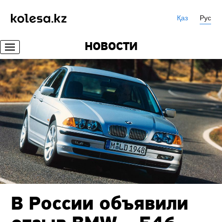
Қаз
Рус
НОВОСТИ
В России объявили