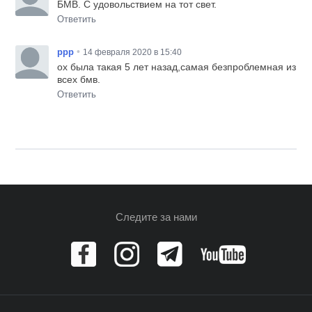
БМВ. С удовольствием на тот свет.
Ответить
•
ррр
14 февраля 2020 в 15:40
ох была такая 5 лет назад,самая безпроблемная из
всех бмв.
Ответить
Следите за нами