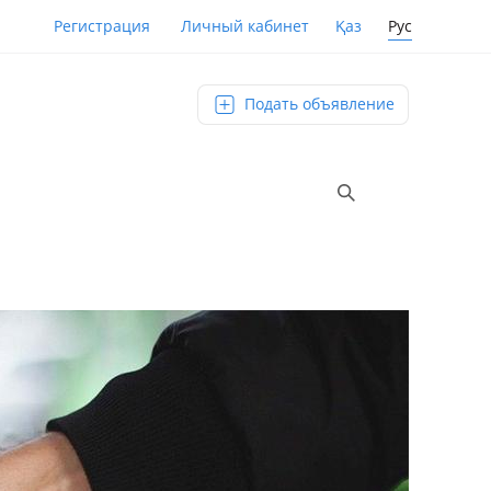
Қаз
Рус
Регистрация
Личный кабинет
Подать объявление