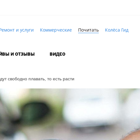
Ремонт и услуги
Коммерческие
Почитать
Колёса Гид
АЙВЫ И ОТЗЫВЫ
ВИДЕО
дут свободно плавать, то есть расти