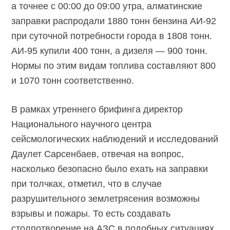
а точнее с 00:00 до 09:00 утра, алматинские
заправки распродали 1880 тонн бензина
АИ-92
при суточной потребности города в 1808 тонн.
АИ-95
купили 400 тонн, а дизеля — 900 тонн.
Нормы по этим видам топлива составляют 800
и 1070 тонн соответственно.
В рамках утреннего брифинга директор
Национального научного центра
сейсмологических наблюдений и исследований
Даулет Сарсенбаев, отвечая на вопрос,
насколько безопасно было ехать на заправки
при толчках, отметил, что в случае
разрушительного землетрясения возможны
взрывы и пожары. То есть создавать
столпотворение на АЗС в подобных ситуациях