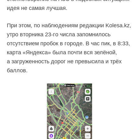
идея не самая лучшая.
При этом, по наблюдениям редакции Kolesa.kz,
утро вторника
23-го
числа запомнилось
отсутствием пробок в городе. В час пик, в 8:33,
карта «Яндекса» была почти вся зелёной,
а загруженность дорог не превысила и трёх
баллов.