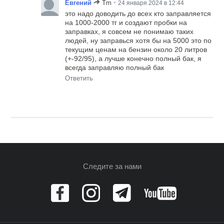
•
Евгений
Tm
24 января 2024 в 12:44
это надо доводить до всех кто заправляется
на 1000-2000 тг и создают пробки на
заправках, я совсем не понимаю таких
людей, ну заправься хотя бы на 5000 это по
текущим ценам на бензин около 20 литров
(+-92/95), а лучше конечно полный бак, я
всегда заправляю полный бак
Ответить
Следите за нами