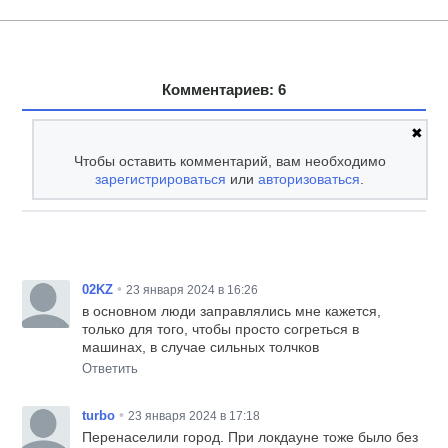
Комментариев: 6
✖
Чтобы оставить комментарий, вам необходимо
зарегистрироваться
или
авторизоваться
.
•
02KZ
23 января 2024 в 16:26
в основном люди заправлялись мне кажется,
только для того, чтобы просто согреться в
машинах, в случае сильных толчков
Ответить
•
turbo
23 января 2024 в 17:18
Перенаселили город. При локдауне тоже было без