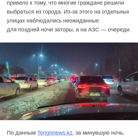
привело к тому, что многие граждане решили
выбраться из города.
Из-за
этого на отдельных
улицах наблюдались неожиданные
для поздней ночи заторы, а на АЗС — очереди.
По данным
Tengrinews.kz
, за минувшую ночь,