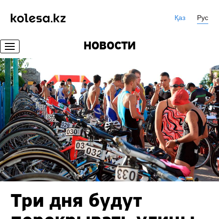
Қаз
Рус
НОВОСТИ
Три дня будут