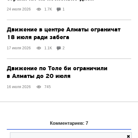
24 июля 2026
1.7K
1
Движение в центре Алматы ограничат
18 июля ради забега
17 июля 2026
1.1K
2
Движение по Толе би ограничили
в Алматы до 20 июля
16 июля 2026
745
Комментариев: 7
✖