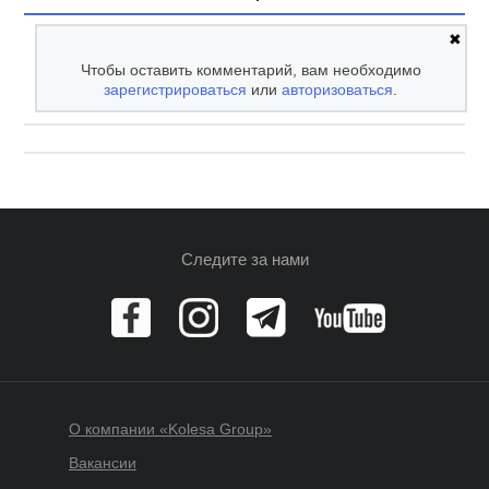
✖
Чтобы оставить комментарий, вам необходимо
зарегистрироваться
или
авторизоваться
.
Следите за нами
О компании «Kolesa Group»
Вакансии