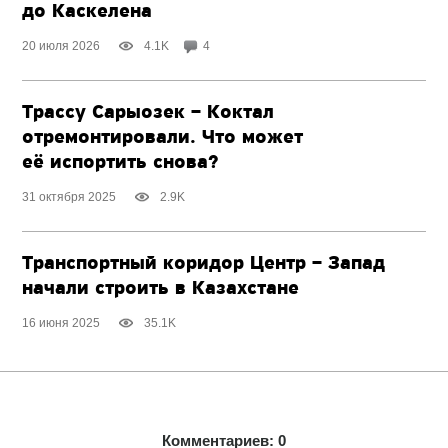
до Каскелена
20 июля 2026
4.1K
4
Трассу Сарыозек – Коктал
отремонтировали. Что может
её испортить снова?
31 октября 2025
2.9K
Транспортный коридор Центр – Запад
начали строить в Казахстане
16 июня 2025
35.1K
Комментариев: 0