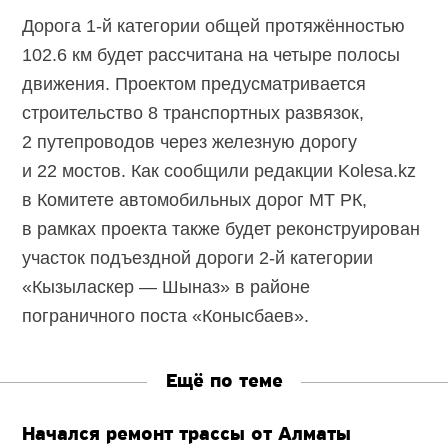
Дорога
1-й
категории общей протяжённостью
102.6 км будет рассчитана на четыре полосы
движения. Проектом предусматривается
строительство 8 транспортных развязок,
2 путепроводов через железную дорогу
и 22 мостов. Как сообщили редакции Kolesa.kz
в Комитете автомобильных дорог МТ РК,
в рамках проекта также будет реконструирован
участок подъездной дороги
2-й категории
«Кызыласкер — Шыназ» в районе
пограничного поста «Конысбаев».
Ещё по теме
Начался ремонт трассы от Алматы