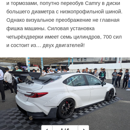
и тормозами, попутно переобув Camry в диски
большего диаметра с низкопрофильной шиной.
Однако визуальное преображение не главная
фишка машины. Силовая установка
четырёхдверки имеет семь цилиндров, 700 сил
и состоит из… двух двигателей!