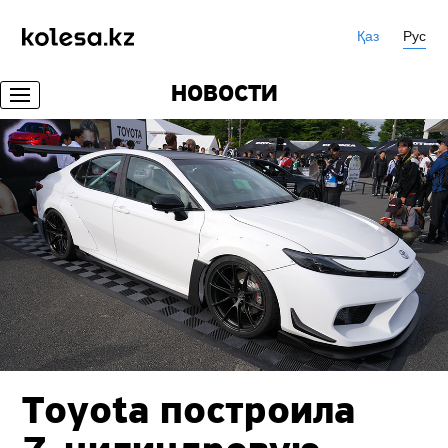
Қаз
Рус
НОВОСТИ
Toyota построила