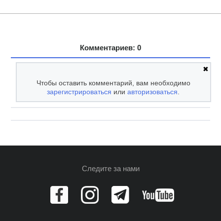
Комментариев: 0
✖
Чтобы оставить комментарий, вам необходимо
зарегистрироваться
или
авторизоваться
.
Следите за нами