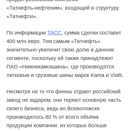
«Татнефть-нефтехим»,
входящей в структуру
«Татнефти».
По информации
ТАСС
, сумма сделки составит
400 млн евро. Тем самым «Татнефть»
значительно увеличит свою долю в данном
сегменте, поскольку ей также принадлежит
ПАО «Нижнекамскшина», где производятся
легковые и грузовые шины марок Kama и Viatti.
Несмотря на то что финны отдают российский
завод не задаром, они теряют основную часть
своего бизнеса, ведь во Всеволожске
производилось 80 % от всего объёма
продукции компании, из которых больше