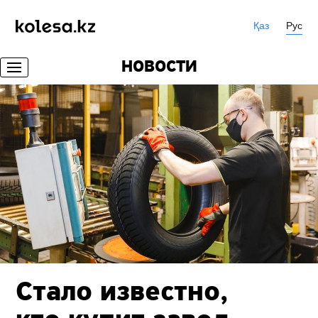
Қаз
Рус
НОВОСТИ
Стало известно,