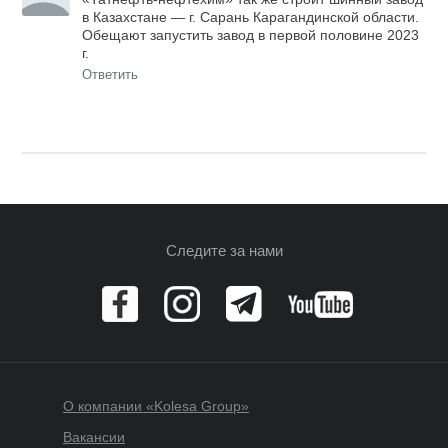
в Казахстане — г. Сарань Карагандинской области.
Обещают запустить завод в первой половине 2023
г.
Ответить
Следите за нами
О компании «Kolesa Group»
Вакансии