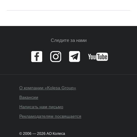
Следите за нами
О компании «Kolesa Group»
Вакансии
Написать нам письмо
Рекламодателям посвящается
© 2006 — 2026 АО Колеса