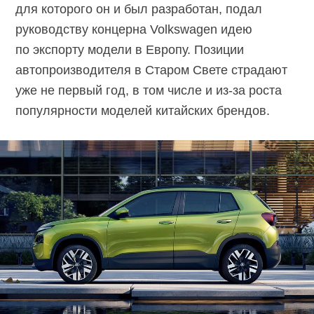
для которого он и был разработан, подал
руководству концерна Volkswagen идею
по экспорту модели в Европу. Позиции
автопроизводителя в Старом Свете страдают
уже не первый год, в том числе и
из-за роста
популярности моделей китайских брендов.