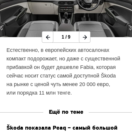
1
/
9
Естественно, в европейских автосалонах
компакт подорожает, но даже с существенной
прибавкой он будет дешевле Fabia, которая
сейчас носит статус самой доступной Škoda
на рынке с ценой чуть менее 20 000 евро,
или порядка 11 млн тенге.
Ещё по теме
Škoda показала Peaq – самый большой