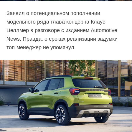
Заявил о потенциальном пополнении
модельного ряда глава концерна Клаус
Целлмер в разговоре с изданием Automotive
News. Правда, о сроках реализации задумки
топ-менеджер
не упомянул.