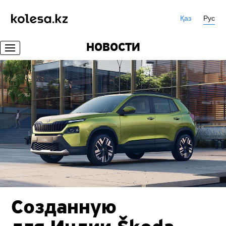
Қаз
Рус
НОВОСТИ
Созданную